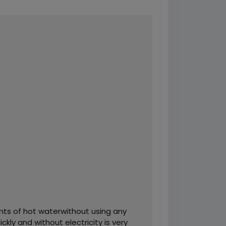
ts of hot waterwithout using any
kly and without electricity is very