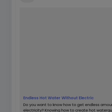
Endless Hot Water Without Electric
Do you want to know how to get endless amoun
electricity? Knowing how to create hot waterquic