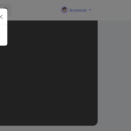
Acessar