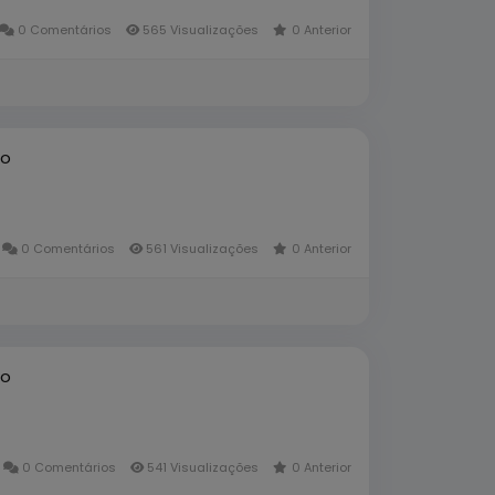
0 Comentários
565 Visualizações
0 Anterior
to
0 Comentários
561 Visualizações
0 Anterior
to
0 Comentários
541 Visualizações
0 Anterior