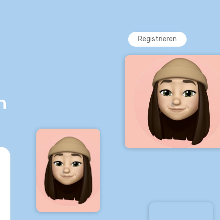
Registrieren
h