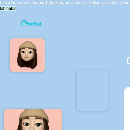
Diese Website verwendet Cookies, um sicherzustellen, dass Sie die b
Ich habs!